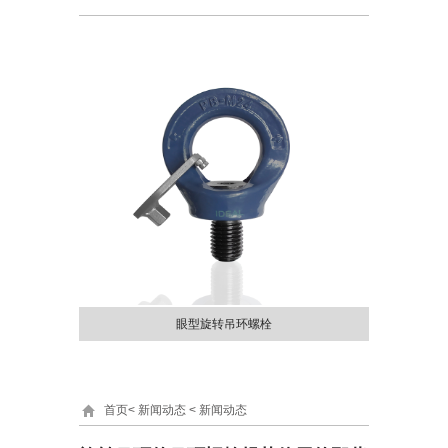
眼型旋转吊环螺栓
首页
<
新闻动态
<
新闻动态