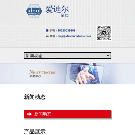
新闻动态
新闻动态
产品展示