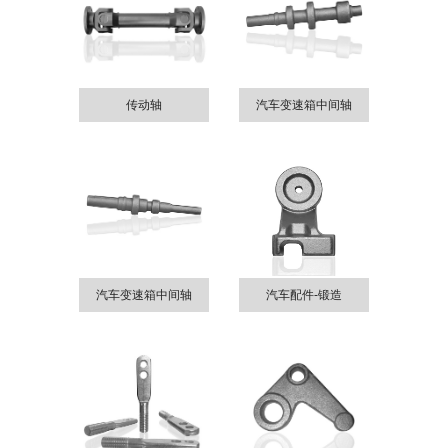
传动轴
汽车变速箱中间轴
汽车变速箱中间轴
汽车配件-锻造