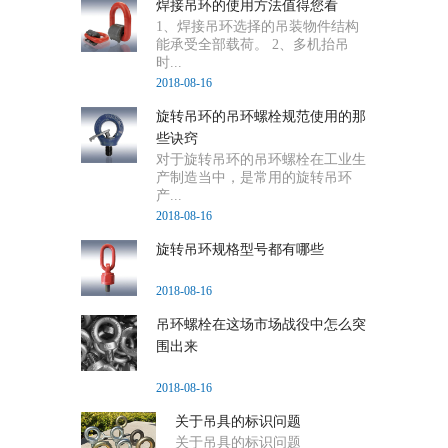
焊接吊环的使用方法值得您看
1、焊接吊环选择的吊装物件结构
能承受全部载荷。 2、多机抬吊
时...
2018-08-16
旋转吊环的吊环螺栓规范使用的那
些诀窍
对于旋转吊环的吊环螺栓在工业生
产制造当中，是常用的旋转吊环
产...
2018-08-16
旋转吊环规格型号都有哪些
2018-08-16
吊环螺栓在这场市场战役中怎么突
围出来
2018-08-16
关于吊具的标识问题
关于吊具的标识问题