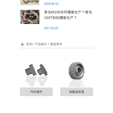
2018-08-16
青岛M100吊环哪家生产？青岛
150T卸扣哪家生产？
2017-02-02
首页
<
产品展示
<
锻造零件
汽车锻件
加载器装置